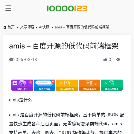
首页
•
文章博客
•
AI快讯
•
amis – 百度开源的低代码前端框架
amis – 百度开源的低代码前端框架
2025-03-18
0
amis是什么
amis 是百度开源的低代码前端框架，基于简单的 JSON 配
置快速生成各种后台页面，无需编写复杂前端代码。amis
支持表单、表格、图表、CRUD 操作等功能，提供丰富的