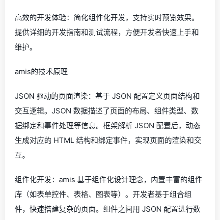
高效的开发体验：简化组件化开发，支持实时预览效果。
提供详细的开发指南和测试流程，方便开发者快速上手和
维护。
amis的技术原理
JSON 驱动的页面渲染：基于 JSON 配置定义页面结构和
交互逻辑。JSON 数据描述了页面的布局、组件类型、数
据绑定和事件处理等信息。框架解析 JSON 配置后，动态
生成对应的 HTML 结构和绑定事件，实现页面的渲染和交
互。
组件化开发：amis 基于组件化设计理念，内置丰富的组件
库（如表单控件、表格、图表等）。开发者基于组合组
件，快速搭建复杂的页面。组件之间用 JSON 配置进行数