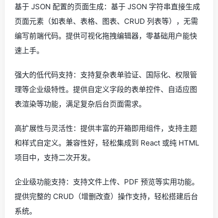
基于 JSON 配置的页面生成：基于 JSON 字符串直接生成
页面元素（如表单、表格、图表、CRUD 列表等），无需
编写前端代码。提供可视化拖拽编辑器，零基础用户能快
速上手。
强大的低代码支持：支持复杂表单验证、国际化、权限管
理等企业级特性。提供自定义字段的表单控件、自适应图
表渲染等功能，满足复杂后台页面需求。
高扩展性与灵活性：提供丰富的开箱即用组件，支持主题
和样式自定义。兼容性好，轻松集成到 React 或纯 HTML
项目中，支持二次开发。
企业级功能支持：支持文件上传、PDF 预览等实用功能。
提供完整的 CRUD（增删改查）操作支持，轻松搭建后台
系统。