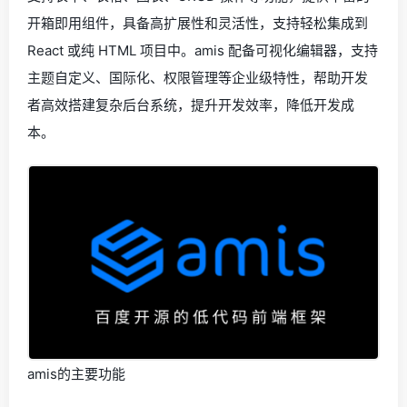
开箱即用组件，具备高扩展性和灵活性，支持轻松集成到
React 或纯 HTML 项目中。amis 配备可视化编辑器，支持
主题自定义、国际化、权限管理等企业级特性，帮助开发
者高效搭建复杂后台系统，提升开发效率，降低开发成
本。
amis的主要功能