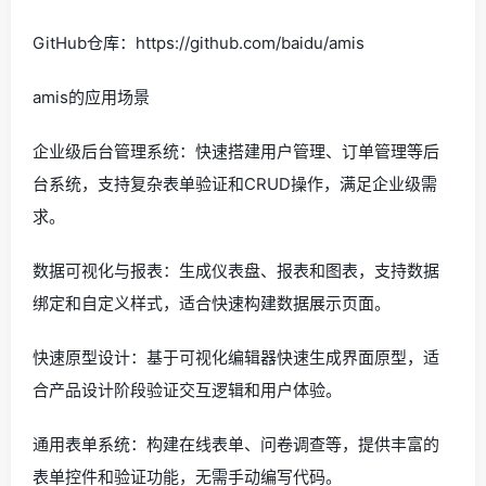
GitHub仓库：https://github.com/baidu/amis
amis的应用场景
企业级后台管理系统：快速搭建用户管理、订单管理等后
台系统，支持复杂表单验证和CRUD操作，满足企业级需
求。
数据可视化与报表：生成仪表盘、报表和图表，支持数据
绑定和自定义样式，适合快速构建数据展示页面。
快速原型设计：基于可视化编辑器快速生成界面原型，适
合产品设计阶段验证交互逻辑和用户体验。
通用表单系统：构建在线表单、问卷调查等，提供丰富的
表单控件和验证功能，无需手动编写代码。