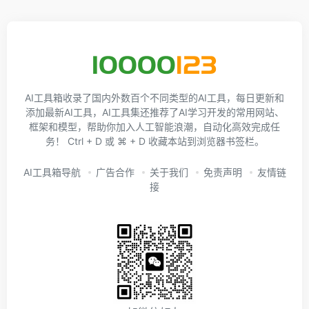
AI工具箱收录了国内外数百个不同类型的AI工具，每日更新和
添加最新AI工具，AI工具集还推荐了AI学习开发的常用网站、
框架和模型，帮助你加入人工智能浪潮，自动化高效完成任
务！ Ctrl + D 或 ⌘ + D 收藏本站到浏览器书签栏。
AI工具箱导航
广告合作
关于我们
免责声明
友情链
接