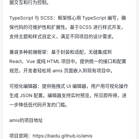
据交互和行为控制。
TypeScript 与 SCSS：框架核心用 TypeScript 编写，确
保代码的可维护性和扩展性。基于SCSS 进行样式开发，
支持主题和样式自定义，满足不同项目的设计需求。
兼容多种前端框架：基于封装和适配，无缝集成到
React、Vue 或纯 HTML 项目中。提供统一的接口和配置
规范，开发者轻松将 amis 页面嵌入到现有项目中。
可视化编辑器：提供拖拽式 UI 编辑器，用户用可视化操作
生成 JSON 配置。编辑器支持实时预览，所见即所得，进
一步降低低代码开发的门槛。
amis的项目地址
项目官网：https://baidu.github.io/amis