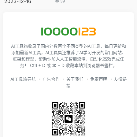
2023-12-16
39
AI工具箱收录了国内外数百个不同类型的AI工具，每日更新和
添加最新AI工具，AI工具集还推荐了AI学习开发的常用网站、
框架和模型，帮助你加入人工智能浪潮，自动化高效完成任
务！ Ctrl + D 或 ⌘ + D 收藏本站到浏览器书签栏。
AI工具箱导航
广告合作
关于我们
免责声明
友情链
接