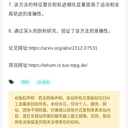
7. 该方法的特征整合和轨迹细化显著提高了运动和全
局轨迹的准确性。
8. 通过深入的剖析研究，验证了该方法的准确性。
论文网址:https://arxiv.org/abs/2312.07531
项目网址:https://wham.is.tue.mpg.de/
预测
3D运动
©️版权声明：若无特殊声明，本站所有文章版权均归AI
工具集原创和所有，未经许可，任何个人、媒体、网
站、团体不得转载、抄袭或以其他方式复制发表本站内
容，或在非我站所属的服务器上建立镜像。否则，我站
将依法保留追究相关法律责任的权利。