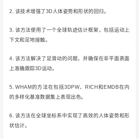
2. 该技术增强了3D人体姿势和形状的回归。
3. 该方法使用了一个全球轨迹估计框架，包括运动上
下文和足地接触。
4. 该方法解决了足滑动的问题，并确保在非平面表面
上准确跟踪3D运动。
5. WHAM的方法在包括3DPW、RICH和EMDB在内
的多样化基准数据集上表现出色。
6. 该方法在全球坐标系中实现了高效的人体姿势和形
状估计。