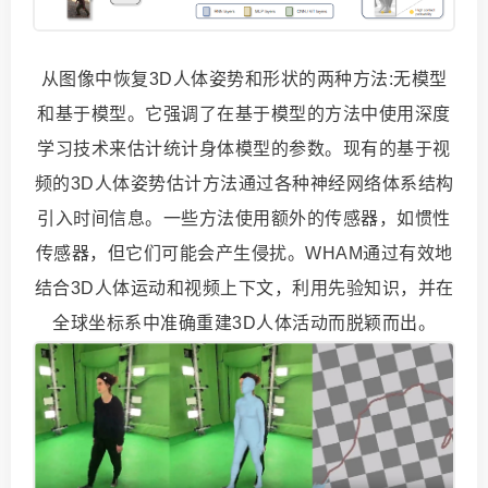
从图像中恢复3D人体姿势和形状的两种方法:无模型
和基于模型。它强调了在基于模型的方法中使用深度
学习技术来估计统计身体模型的参数。现有的基于视
频的3D人体姿势估计方法通过各种神经网络体系结构
引入时间信息。一些方法使用额外的传感器，如惯性
传感器，但它们可能会产生侵扰。WHAM通过有效地
结合3D人体运动和视频上下文，利用先验知识，并在
全球坐标系中准确重建3D人体活动而脱颖而出。