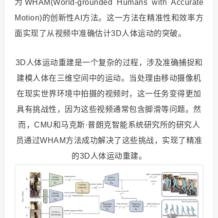
为WHAM(World-grounded Humans with Accurate
Motion)的创新性
AI方法
。这一方法在精准性和效率方
面实现了从视频中准确估计3D人体运动的突破。
3D人体运动重建是一个复杂的过程，涉及准确捕捉和
建模人体在三维空间中的运动。当处理由移动摄像机
在现实世界环境中拍摄的视频时，这一任务变得更加
具有挑战性，因为这些视频通常包含脚滑等问题。然
而，CMU和马克斯·普朗克智能系统研究所的研究人
员通过WHAM方法成功解决了这些挑战，实现了精准
的3D人体运动重建。