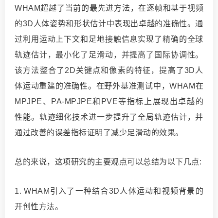
WHAM超越了当前的
最先
进方法，在逐帧和基于视频
的3D人体姿势和形状估计中表现出卓越的准确性。通
过利用运动上下文和足地接触信息实现了精确的全球
轨迹估计，最小化了足滑动，并提高了国际协调性。
该方法整合了2D关键点和像素的特征，提高了3D人
体运动重建的准确性。在野外基准测试中，WHAM在
MPJPE、PA-MPJPE和PVE等指标上展现出卓越的
性能。轨迹细化技术进一步提升了全局轨迹估计，并
通过改善的误差指标证明了减少足滑动的效果。
总的来说，这项研究的主要观点可以总结为以下几点:
1. WHAM引入了一种结合3D人体运动和视频背景的
开创性方法。