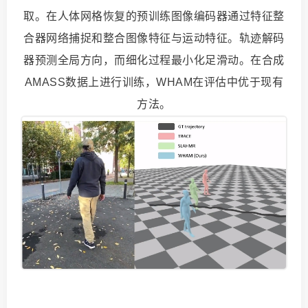
取。在人体网格恢复的预训练图像编码器通过特征整
合器网络捕捉和整合图像特征与运动特征。轨迹解码
器预测全局方向，而细化过程最小化足滑动。在合成
AMASS数据上进行训练，WHAM在评估中优于现有
方法。