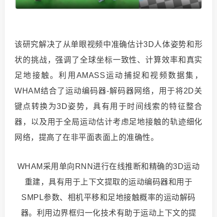
该研究解决了从单眼视频中准确估计3D人体姿势和形
状的挑战，强调了全球坐标一致性、计算效率和真实
足地接触。利用AMASS运动捕捉和视频数据集，
WHAM结合了运动编码器-解码器网络，用于将2D关
键点转换为3D姿势，具有用于时间线索的特征整合
器，以及用于全局运动估计考虑足地接触的轨迹细化
网络，提高了在非平面表面上的准确性。
WHAM采用单向RNN进行在线推断和精确的3D运动
重建，具有用于上下文提取的运动编码器和用于
SMPL参数、相机平移和足地接触概率的运动解码
器。利用边界框归一化技术有助于运动上下文的提