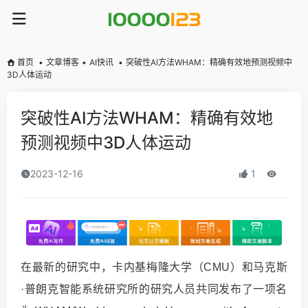
首页
•
文章博客
•
AI快讯
•
突破性AI方法WHAM：精确有效地预测视频中
3D人体运动
突破性AI方法WHAM：精确有效地
预测视频中3D人体运动
2023-12-16
1
在
最新
的研究中，卡内基梅隆大学（CMU）和马克斯
·普朗克智能系统研究所的研究人员共同发布了一项名