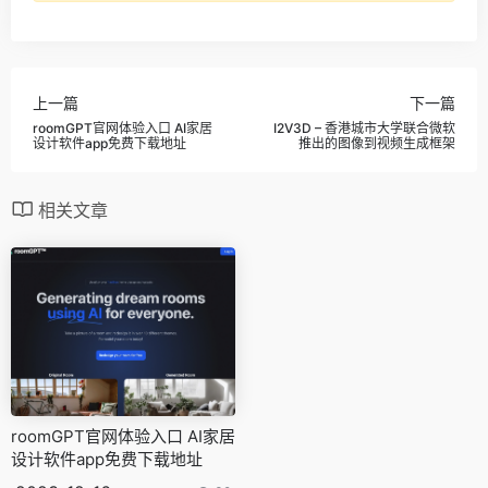
上一篇
下一篇
roomGPT官网体验入口 AI家居
I2V3D – 香港城市大学联合微软
设计软件app免费下载地址
推出的图像到视频生成框架
相关文章
roomGPT官网体验入口 AI家居
设计软件app免费下载地址