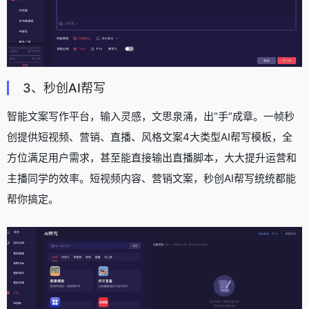
3、秒创AI帮写
智能文案写作平台，输入灵感，文思泉涌，出“手”成章。一帧秒
创提供短视频、营销、直播、风格文案4大类型AI帮写模板，全
方位满足用户需求，甚至能直接输出直播脚本，大大提升运营和
主播同学的效率。短视频内容、营销文案，秒创AI帮写统统都能
帮你搞定。