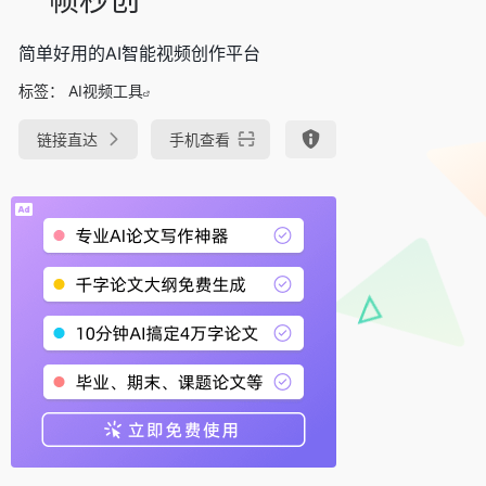
简单好用的AI智能视频创作平台
标签：
AI视频工具
链接直达
手机查看