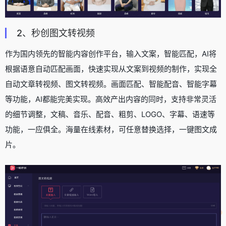
2、秒创图文转视频
作为国内领先的智能内容创作平台，输入文案，智能匹配，AI将
根据语意自动匹配画面，快速实现从文案到视频的制作，实现全
自动文章转视频、图文转视频。画面匹配、智能配音、智能字幕
等功能，AI都能完美实现。高效产出内容的同时，支持非常灵活
的细节调整，文稿、音乐、配音、粗剪、LOGO、字幕、语速等
功能，一应俱全。海量在线素材，可任意替换选择，一键图文成
片。