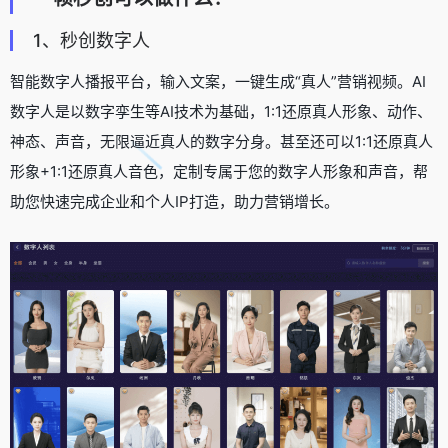
1、秒创数字人
智能数字人播报平台，输入文案，一键生成“真人”营销视频。AI
数字人是以数字孪生等AI技术为基础，1:1还原真人形象、动作、
神态、声音，无限逼近真人的数字分身。甚至还可以1:1还原真人
形象+1:1还原真人音色，定制专属于您的数字人形象和声音，帮
助您快速完成企业和个人IP打造，助力营销增长。