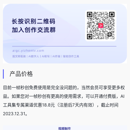
产品价格
目前一帧秒创免费使用是完全没问题的，当然会员可享受更多权
益。如果您对一帧秒创有更高的使用需求，可以开通付费版，AI
工具集专属渠道优惠18.8元（注册后7天内有效），截止时间
2023.12.31。