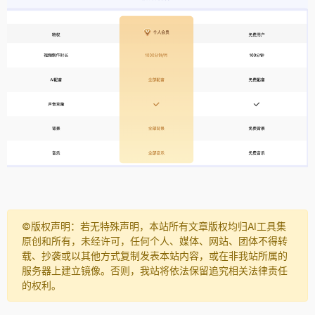
©️版权声明：若无特殊声明，本站所有文章版权均归AI工具集
原创和所有，未经许可，任何个人、媒体、网站、团体不得转
载、抄袭或以其他方式复制发表本站内容，或在非我站所属的
服务器上建立镜像。否则，我站将依法保留追究相关法律责任
的权利。