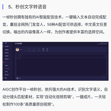
5、秒创文字转语音
一帧秒创拥有独有的AI智能配音技术，一键输入文本自动完成配
音，囊括全网热门发音人，56种AI配音可供选择，中文英文任意
切换，输出的内容像真人一样，为创作者提供丰富的选择空间。
AIGC创作平台一帧秒创，依托强大的AI技术，识别文字语义，自
动分镜头匹配素材，实现“自动化视频剪辑”，一键成片，一天轻
松制作100条”高质量原创视频“。