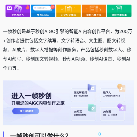
一帧秒创是基于秒创AIGC引擎的智能AI内容创作平台，为200万
+创作者提供包括文字续写、文字转语音、文生图、图文转视
频、AI成片、数字人播报等创作服务，产品包括秒创数字人、秒
创AI帮写、秒创图文转视频、秒创AI视频、秒创AI语音、秒创AI
作画等。
一帧秒创可以做什么？