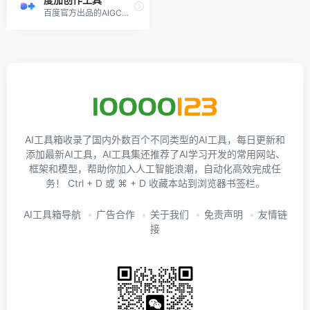
百度官方出品的AIGC创作平台
AI工具箱收录了国内外数百个不同类型的AI工具，每日更新和
添加最新AI工具，AI工具集还推荐了AI学习开发的常用网站、
框架和模型，帮助你加入人工智能浪潮，自动化高效完成任
务！ Ctrl + D 或 ⌘ + D 收藏本站到浏览器书签栏。
AI工具箱导航
广告合作
关于我们
免责声明
友情链
接