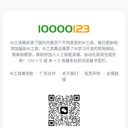
AI工具箱收录了国内外数百个不同类型的AI工具，每日更新和
添加最新AI工具，AI工具集还推荐了AI学习开发的常用网站、
框架和模型，帮助你加入人工智能浪潮，自动化高效完成任
务！ Ctrl + D 或 ⌘ + D 收藏本站到浏览器书签栏。
AI工具箱导航
广告合作
关于我们
免责声明
友情链
接