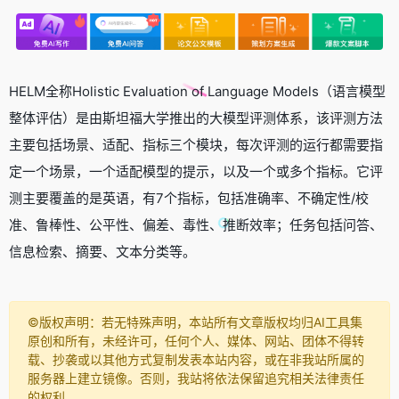
HELM全称Holistic Evaluation of Language Models（语言模型
整体评估）是由斯坦福大学推出的大模型评测体系，该评测方法
主要包括场景、适配、指标三个模块，每次评测的运行都需要指
定一个场景，一个适配模型的提示，以及一个或多个指标。它评
测主要覆盖的是英语，有7个指标，包括准确率、不确定性/校
准、鲁棒性、公平性、偏差、毒性、推断效率；任务包括问答、
信息检索、摘要、文本分类等。
©️版权声明：若无特殊声明，本站所有文章版权均归AI工具集
原创和所有，未经许可，任何个人、媒体、网站、团体不得转
载、抄袭或以其他方式复制发表本站内容，或在非我站所属的
服务器上建立镜像。否则，我站将依法保留追究相关法律责任
的权利。