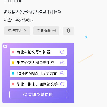
斯坦福大学推出的大模型评测体系
标签：
AI模型评测
链接直达
手机查看