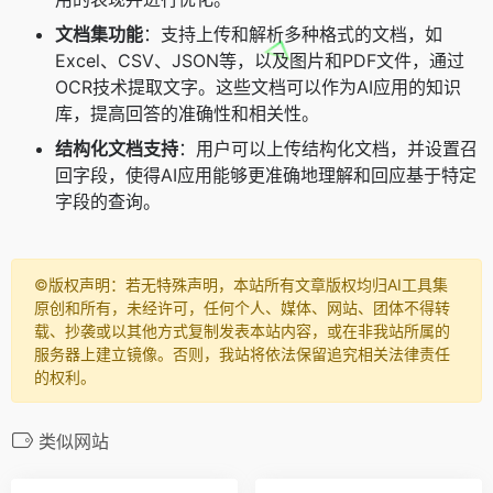
文档集功能
：支持上传和解析多种格式的文档，如
Excel、CSV、JSON等，以及图片和PDF文件，通过
OCR技术提取文字。这些文档可以作为AI应用的知识
库，提高回答的准确性和相关性。
结构化文档支持
：用户可以上传结构化文档，并设置召
回字段，使得AI应用能够更准确地理解和回应基于特定
字段的查询。
©️版权声明：若无特殊声明，本站所有文章版权均归AI工具集
原创和所有，未经许可，任何个人、媒体、网站、团体不得转
载、抄袭或以其他方式复制发表本站内容，或在非我站所属的
服务器上建立镜像。否则，我站将依法保留追究相关法律责任
的权利。
类似网站