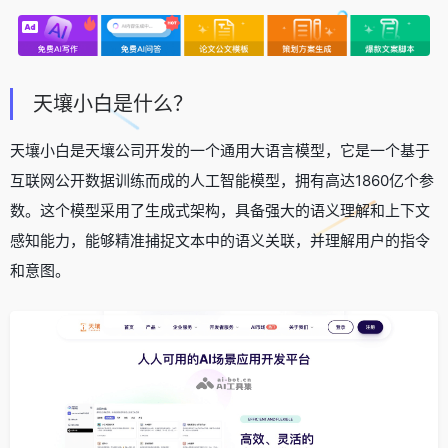
天壤小白是什么？
天壤小白是天壤公司开发的一个通用大语言模型，它是一个基于
互联网公开数据训练而成的人工智能模型，拥有高达1860亿个参
数。这个模型采用了生成式架构，具备强大的语义理解和上下文
感知能力，能够精准捕捉文本中的语义关联，并理解用户的指令
和意图。