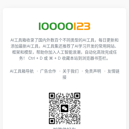
AI工具箱收录了国内外数百个不同类型的AI工具，每日更新和
添加最新AI工具，AI工具集还推荐了AI学习开发的常用网站、
框架和模型，帮助你加入人工智能浪潮，自动化高效完成任
务！ Ctrl + D 或 ⌘ + D 收藏本站到浏览器书签栏。
AI工具箱导航
广告合作
关于我们
免责声明
友情链
接