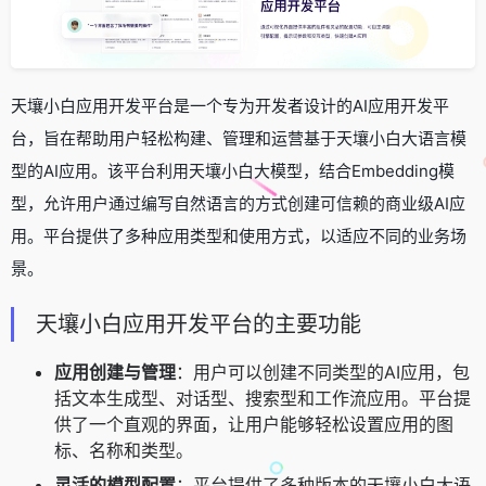
天壤小白应用开发平台是一个专为开发者设计的AI应用开发平
台，旨在帮助用户轻松构建、管理和运营基于天壤小白大语言模
型的AI应用。该平台利用天壤小白大模型，结合Embedding模
型，允许用户通过编写自然语言的方式创建可信赖的商业级AI应
用。平台提供了多种应用类型和使用方式，以适应不同的业务场
景。
天壤小白应用开发平台的主要功能
应用创建与管理
：用户可以创建不同类型的AI应用，包
括文本生成型、对话型、搜索型和工作流应用。平台提
供了一个直观的界面，让用户能够轻松设置应用的图
标、名称和类型。
灵活的模型配置
：平台提供了多种版本的天壤小白大语