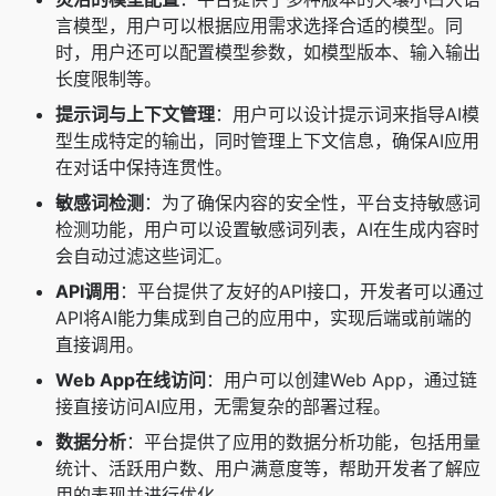
言模型，用户可以根据应用需求选择合适的模型。同
时，用户还可以配置模型参数，如模型版本、输入输出
长度限制等。
提示词与上下文管理
：用户可以设计提示词来指导AI模
型生成特定的输出，同时管理上下文信息，确保AI应用
在对话中保持连贯性。
敏感词检测
：为了确保内容的安全性，平台支持敏感词
检测功能，用户可以设置敏感词列表，AI在生成内容时
会自动过滤这些词汇。
API调用
：平台提供了友好的API接口，开发者可以通过
API将AI能力集成到自己的应用中，实现后端或前端的
直接调用。
Web App在线访问
：用户可以创建Web App，通过链
接直接访问AI应用，无需复杂的部署过程。
数据分析
：平台提供了应用的数据分析功能，包括用量
统计、活跃用户数、用户满意度等，帮助开发者了解应
用的表现并进行优化。