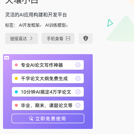
灵活的AI应用构建和开发平台
标签：
AI开发框架
AI训练模型
链接直达
手机查看