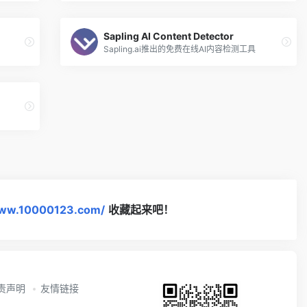
Sapling AI Content Detector
Sapling.ai推出的免费在线AI内容检测工具
www.10000123.com/
收藏起来吧！
责声明
友情链接