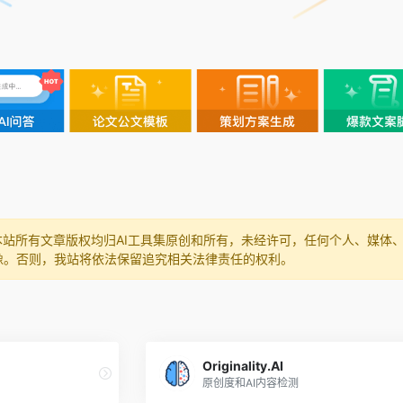
本站所有文章版权均归AI工具集原创和所有，未经许可，任何个人、媒体
像。否则，我站将依法保留追究相关法律责任的权利。
Originality.AI
原创度和AI内容检测