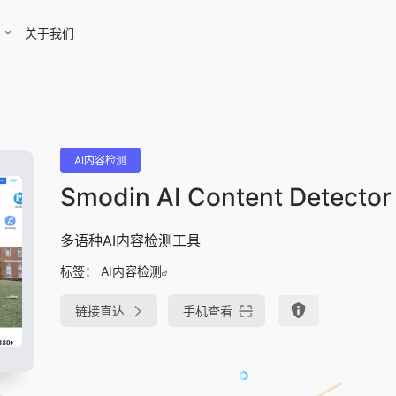
关于我们
AI内容检测
Smodin AI Content Detector
多语种AI内容检测工具
标签：
AI内容检测
链接直达
手机查看