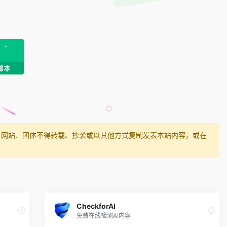
、网站、团体不得转载、抄袭或以其他方式复制发表本站内容，或在
CheckforAI
免费在线检测AI内容