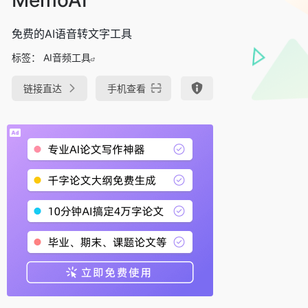
免费的AI语音转文字工具
标签：
AI音频工具
链接直达
手机查看