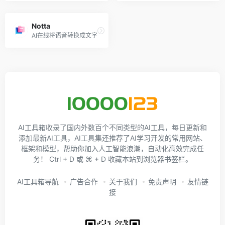
Notta
AI在线将语音转换成文字
AI工具箱收录了国内外数百个不同类型的AI工具，每日更新和
添加最新AI工具，AI工具集还推荐了AI学习开发的常用网站、
框架和模型，帮助你加入人工智能浪潮，自动化高效完成任
务！ Ctrl + D 或 ⌘ + D 收藏本站到浏览器书签栏。
AI工具箱导航
广告合作
关于我们
免责声明
友情链
接