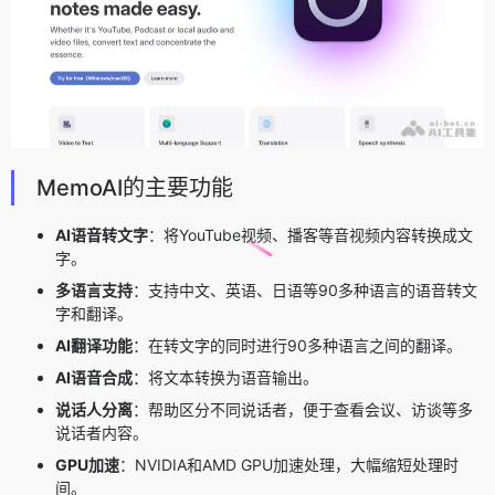
MemoAI的主要功能
AI语音转文字
：将YouTube视频、播客等音视频内容转换成文
字。
多语言支持
：支持中文、英语、日语等90多种语言的语音转文
字和翻译。
AI翻译功能
：在转文字的同时进行90多种语言之间的翻译。
AI语音合成
：将文本转换为语音输出。
说话人分离
：帮助区分不同说话者，便于查看会议、访谈等多
说话者内容。
GPU加速
：NVIDIA和AMD GPU加速处理，大幅缩短处理时
间。