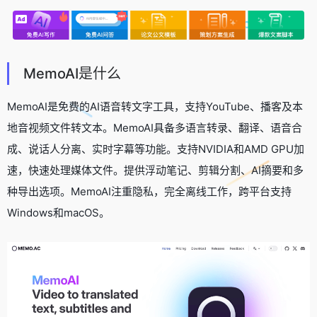
MemoAI是什么
MemoAI是免费的AI语音转文字工具，支持YouTube、播客及本
地音视频文件转文本。MemoAI具备多语言转录、翻译、语音合
成、说话人分离、实时字幕等功能。支持NVIDIA和AMD GPU加
速，快速处理媒体文件。提供浮动笔记、剪辑分割、AI摘要和多
种导出选项。MemoAI注重隐私，完全离线工作，跨平台支持
Windows和macOS。